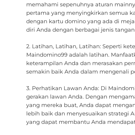
memahami sepenuhnya aturan mainnya
pertama yang menyingkirkan semua k
dengan kartu domino yang ada di meja. 
diri Anda dengan berbagai jenis tan
2. Latihan, Latihan, Latihan: Seperti ke
Maindomino99 adalah latihan. Manfaat
keterampilan Anda dan merasakan per
semakin baik Anda dalam mengenali po
3. Perhatikan Lawan Anda: Di Maindom
gerakan lawan Anda. Dengan mengamat
yang mereka buat, Anda dapat mengant
lebih baik dan menyesuaikan strategi 
yang dapat membantu Anda mendapat