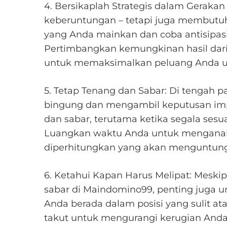
4. Bersikaplah Strategis dalam Gerak
keberuntungan – tetapi juga membutuh
yang Anda mainkan dan coba antisipa
Pertimbangkan kemungkinan hasil dari
untuk memaksimalkan peluang Anda 
5. Tetap Tenang dan Sabar: Di tengah 
bingung dan mengambil keputusan impu
dan sabar, terutama ketika segala sesu
Luangkan waktu Anda untuk menganali
diperhitungkan yang akan menguntung
6. Ketahui Kapan Harus Melipat: Meskip
sabar di Maindomino99, penting juga u
Anda berada dalam posisi yang sulit a
takut untuk mengurangi kerugian Anda 