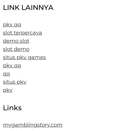
LINK LAINNYA
pkv qq
slot terpercaya
demo slot
slot demo
situs pkv games
pkv qq
qq
situs pkv
pkv
Links
mygamblingstory.com