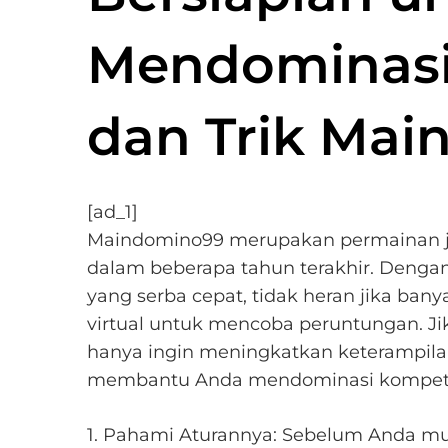
Mendominasi 
dan Trik Ma
[ad_1]
Maindomino99 merupakan permainan ju
dalam beberapa tahun terakhir. Denga
yang serba cepat, tidak heran jika ba
virtual untuk mencoba peruntungan. J
hanya ingin meningkatkan keterampilan
membantu Anda mendominasi kompeti
1. Pahami Aturannya: Sebelum Anda mu