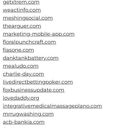
getxtrem.com
weactinfo.com
meshingsocial.com
thearguer.com
marketing-mobile-app.com
floralpunchcraft.com
fiasone.com
danktankbattery.com
mealudo.com
charlie-day.com
livedirectbettingpoker.com
foxbusinessupdate.com
lovedaddy.org
integrativemedicalmassageplano.com
mrrugwashing.com
acb-bankia.com