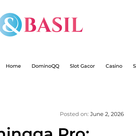
engan RTP Tinggi
ta menang dalam bermain slot online. Apakah itu benar
Home
DominoQQ
Slot Gacor
Casino
Posted on:
June 2, 2026
hingga Pro: