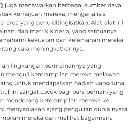
QQ juga menawarkan berbagai sumber daya
cak kemajuan mereka, menganalisis
area yang perlu ditingkatkan. Alat-alat ini
mainan, dan metrik kinerja, yang semuanya
emahami kekuatan dan kelemahan mereka
ntang cara meningkatkannya.
alah lingkungan permainannya yang
in menguji keterampilan mereka melawan
rsaing untuk mendapatkan hadiah uang tunai
tif ini sangat cocok bagi para pemain yang
dan mendorong keterampilan mereka ke
 ini menyediakan ajang pengujian dunia nyata
rampilan mereka dan melihat bagaimana