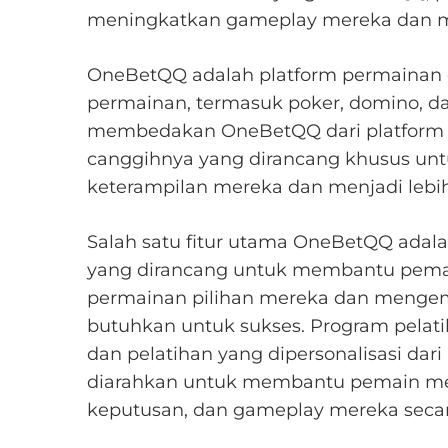
meningkatkan gameplay mereka dan men
OneBetQQ adalah platform permainan
permainan, termasuk poker, domino, da
membedakan OneBetQQ dari platform pe
canggihnya yang dirancang khusus u
keterampilan mereka dan menjadi lebih
Salah satu fitur utama OneBetQQ adal
yang dirancang untuk membantu pemai
permainan pilihan mereka dan menge
butuhkan untuk sukses. Program pelati
dan pelatihan yang dipersonalisasi d
diarahkan untuk membantu pemain men
keputusan, dan gameplay mereka secar