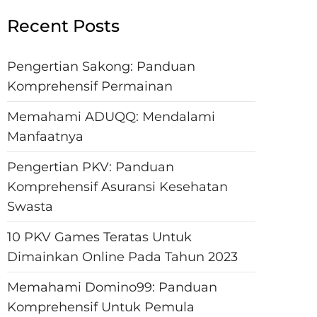
Recent Posts
Pengertian Sakong: Panduan
Komprehensif Permainan
Memahami ADUQQ: Mendalami
Manfaatnya
Pengertian PKV: Panduan
Komprehensif Asuransi Kesehatan
Swasta
10 PKV Games Teratas Untuk
Dimainkan Online Pada Tahun 2023
Memahami Domino99: Panduan
Komprehensif Untuk Pemula