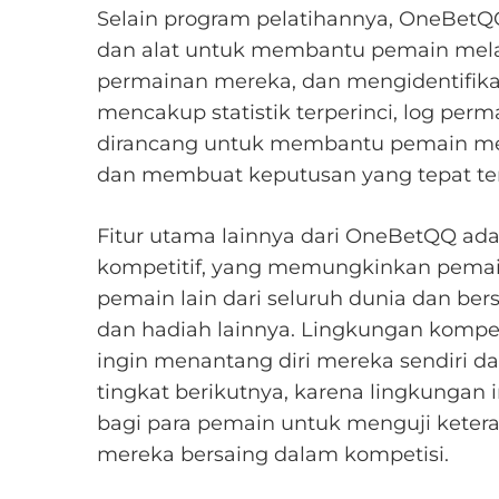
Selain program pelatihannya, OneBet
dan alat untuk membantu pemain mela
permainan mereka, dan mengidentifikasi 
mencakup statistik terperinci, log per
dirancang untuk membantu pemain m
dan membuat keputusan yang tepat te
Fitur utama lainnya dari OneBetQQ ad
kompetitif, yang memungkinkan pema
pemain lain dari seluruh dunia dan be
dan hadiah lainnya. Lingkungan kompeti
ingin menantang diri mereka sendiri 
tingkat berikutnya, karena lingkungan
bagi para pemain untuk menguji kete
mereka bersaing dalam kompetisi.