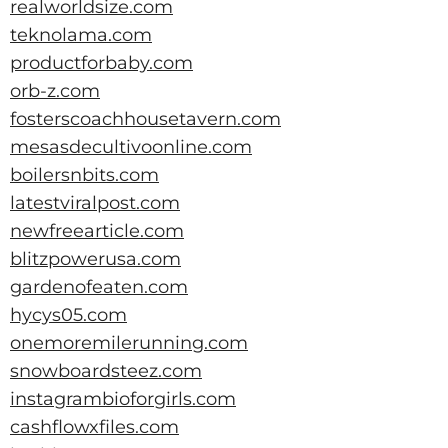
realworldsize.com
teknolama.com
productforbaby.com
orb-z.com
fosterscoachhousetavern.com
mesasdecultivoonline.com
boilersnbits.com
latestviralpost.com
newfreearticle.com
blitzpowerusa.com
gardenofeaten.com
hycys05.com
onemoremilerunning.com
snowboardsteez.com
instagrambioforgirls.com
cashflowxfiles.com