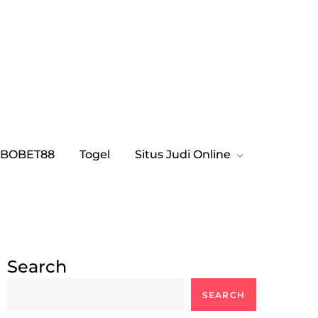
?
SBOBET88
Togel
Situs Judi Online
Search
SEARCH