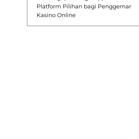
o
Platform Pilihan bagi Penggemar
Kasino Online
s
t
n
a
v
i
g
a
t