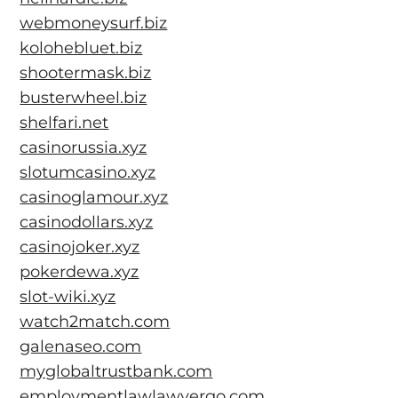
webmoneysurf.biz
kolohebluet.biz
shootermask.biz
busterwheel.biz
shelfari.net
casinorussia.xyz
slotumcasino.xyz
casinoglamour.xyz
casinodollars.xyz
casinojoker.xyz
pokerdewa.xyz
slot-wiki.xyz
watch2match.com
galenaseo.com
myglobaltrustbank.com
employmentlawlawyergo.com