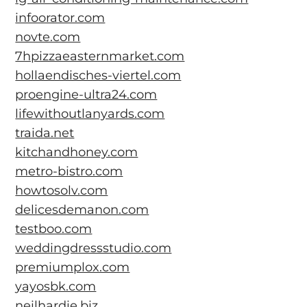
infoorator.com
novte.com
7hpizzaeasternmarket.com
hollaendisches-viertel.com
proengine-ultra24.com
lifewithoutlanyards.com
traida.net
kitchandhoney.com
metro-bistro.com
howtosolv.com
delicesdemanon.com
testboo.com
weddingdressstudio.com
premiumplox.com
yayosbk.com
neilhardie.biz