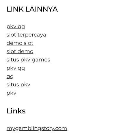
LINK LAINNYA
pkv qq
slot terpercaya
demo slot
slot demo
situs pkv games
pkv qq
qq
situs pkv
pkv
Links
mygamblingstory.com