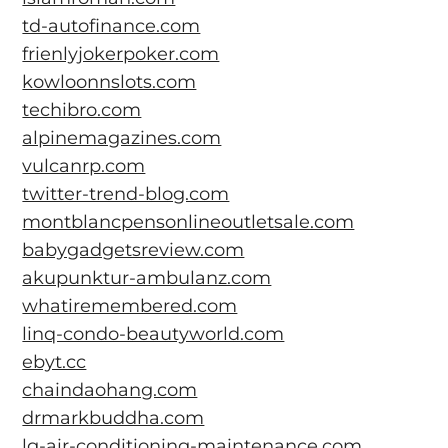
td-autofinance.com
frienlyjokerpoker.com
kowloonnslots.com
techibro.com
alpinemagazines.com
vulcanrp.com
twitter-trend-blog.com
montblancpensonlineoutletsale.com
babygadgetsreview.com
akupunktur-ambulanz.com
whatiremembered.com
linq-condo-beautyworld.com
ebyt.cc
chaindaohang.com
drmarkbuddha.com
lg-air-conditioning-maintenance.com