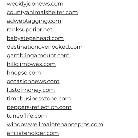
weeklyjobnews.com
countyanimalshelter.com
adwebtagging.com
ranksuperior.net
babystepahead.com
destinationoverlooked.com
gamblingamount.com
hillclimbwax.com
hnopse.com
occasionnews.com
lustofmoney.com
timebusinesszone.com
peppers-reflection.com
tuneoflife.com
windowwellmaintenancepros.com
affiliateholder.com