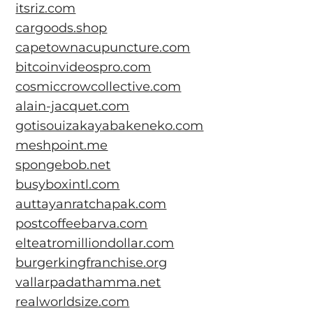
itsriz.com
cargoods.shop
capetownacupuncture.com
bitcoinvideospro.com
cosmiccrowcollective.com
alain-jacquet.com
gotisouizakayabakeneko.com
meshpoint.me
spongebob.net
busyboxintl.com
auttayanratchapak.com
postcoffeebarva.com
elteatromilliondollar.com
burgerkingfranchise.org
vallarpadathamma.net
realworldsize.com