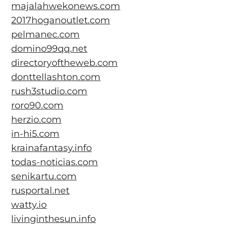
majalahwekonews.com
2017hoganoutlet.com
pelmanec.com
domino99qq.net
directoryoftheweb.com
donttellashton.com
rush3studio.com
roro90.com
herzio.com
in-hi5.com
krainafantasy.info
todas-noticias.com
senikartu.com
rusportal.net
watty.io
livinginthesun.info