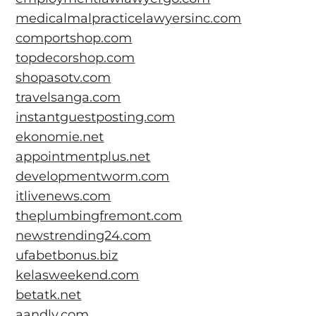
medicalmalpracticelawyersinc.com
comportshop.com
topdecorshop.com
shopasotv.com
travelsanga.com
instantguestposting.com
ekonomie.net
appointmentplus.net
developmentworm.com
itlivenews.com
theplumbingfremont.com
newstrending24.com
ufabetbonus.biz
kelasweekend.com
betatk.net
aandly.com