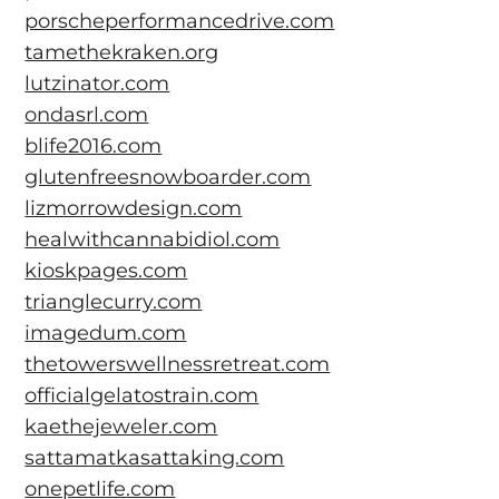
porscheperformancedrive.com
tamethekraken.org
lutzinator.com
ondasrl.com
blife2016.com
glutenfreesnowboarder.com
lizmorrowdesign.com
healwithcannabidiol.com
kioskpages.com
trianglecurry.com
imagedum.com
thetowerswellnessretreat.com
officialgelatostrain.com
kaethejeweler.com
sattamatkasattaking.com
onepetlife.com