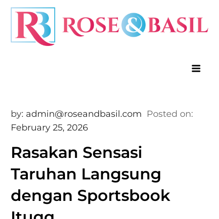
Skip
to
content
Trik Spin Slot Gacor Dengan RTP
RTP tinggi menentukan besarnya peluang kita
Tinggi
menang dalam bermain slot online. Apakah itu
benar?
by:
admin@roseandbasil.com
Posted on:
February 25, 2026
Rasakan Sensasi
Taruhan Langsung
dengan Sportsbook
Ituqq