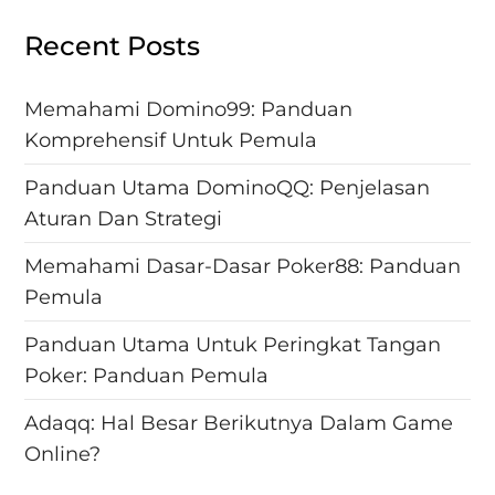
v
Recent Posts
i
g
Memahami Domino99: Panduan
Komprehensif Untuk Pemula
a
Panduan Utama DominoQQ: Penjelasan
t
Aturan Dan Strategi
i
Memahami Dasar-Dasar Poker88: Panduan
Pemula
o
Panduan Utama Untuk Peringkat Tangan
n
Poker: Panduan Pemula
Adaqq: Hal Besar Berikutnya Dalam Game
Online?