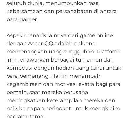
seluruh dunia, menumbuhkan rasa
kebersamaan dan persahabatan di antara
para gamer.
Aspek menarik lainnya dari game online
dengan AseanQQ adalah peluang
memenangkan uang sungguhan. Platform
ini menawarkan berbagai turnamen dan
kompetisi dengan hadiah uang tunai untuk
para pemenang. Hal ini menambah
kegembiraan dan motivasi ekstra bagi para
pemain, saat mereka berusaha
meningkatkan keterampilan mereka dan
naik ke papan peringkat untuk mengklaim
hadiah utama.