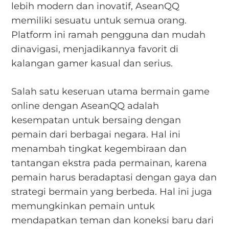
lebih modern dan inovatif, AseanQQ
memiliki sesuatu untuk semua orang.
Platform ini ramah pengguna dan mudah
dinavigasi, menjadikannya favorit di
kalangan gamer kasual dan serius.
Salah satu keseruan utama bermain game
online dengan AseanQQ adalah
kesempatan untuk bersaing dengan
pemain dari berbagai negara. Hal ini
menambah tingkat kegembiraan dan
tantangan ekstra pada permainan, karena
pemain harus beradaptasi dengan gaya dan
strategi bermain yang berbeda. Hal ini juga
memungkinkan pemain untuk
mendapatkan teman dan koneksi baru dari