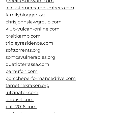
proelitesoftware.com
allcustomercarenumbers.com
familyblogger.xyz
chrisjohnslawgroup.com
klub-vulcan-online.com
breitkamp.com
tripleyresidence.com
softtorrents.org
somosvulnerables.org
duatloterrassa.com
pamufon.com
porscheperformancedrive.com
tamethekraken.org
lutzinator.com
ondasrl.com
blife2016.com