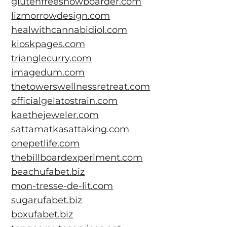
glutenfreesnowboarder.com
lizmorrowdesign.com
healwithcannabidiol.com
kioskpages.com
trianglecurry.com
imagedum.com
thetowerswellnessretreat.com
officialgelatostrain.com
kaethejeweler.com
sattamatkasattaking.com
onepetlife.com
thebillboardexperiment.com
beachufabet.biz
mon-tresse-de-lit.com
sugarufabet.biz
boxufabet.biz