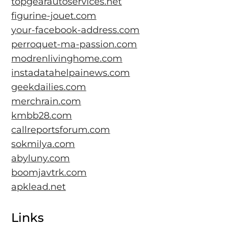
topgearautoservices.net
figurine-jouet.com
your-facebook-address.com
perroquet-ma-passion.com
modrenlivinghome.com
instadatahelpainews.com
geekdailies.com
merchrain.com
kmbb28.com
callreportsforum.com
sokmilya.com
abyluny.com
boomjavtrk.com
apklead.net
Links