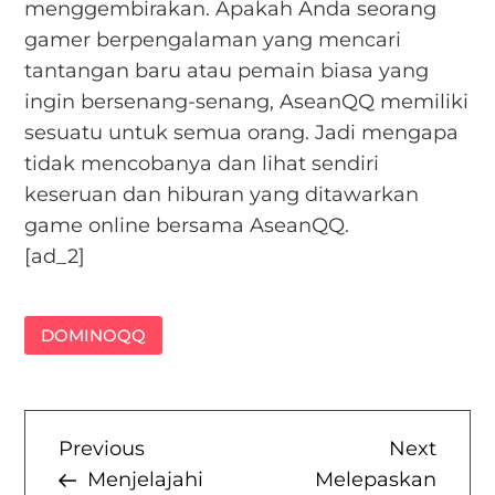
menggembirakan. Apakah Anda seorang
gamer berpengalaman yang mencari
tantangan baru atau pemain biasa yang
ingin bersenang-senang, AseanQQ memiliki
sesuatu untuk semua orang. Jadi mengapa
tidak mencobanya dan lihat sendiri
keseruan dan hiburan yang ditawarkan
game online bersama AseanQQ.
[ad_2]
DOMINOQQ
P
Previous
Next
Previous
Next
Post
Post
Menjelajahi
Melepaskan