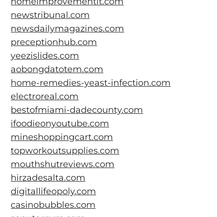
homeimprovementit.com
newstribunal.com
newsdailymagazines.com
preceptionhub.com
yeezislides.com
aobongdatotem.com
home-remedies-yeast-infection.com
electroreal.com
bestofmiami-dadecounty.com
ifoodieonyoutube.com
mineshoppingcart.com
topworkoutsupplies.com
mouthshutreviews.com
hirzadesalta.com
digitallifeopoly.com
casinobubbles.com