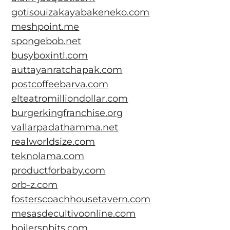
gotisouizakayabakeneko.com
meshpoint.me
spongebob.net
busyboxintl.com
auttayanratchapak.com
postcoffeebarva.com
elteatromilliondollar.com
burgerkingfranchise.org
vallarpadathamma.net
realworldsize.com
teknolama.com
productforbaby.com
orb-z.com
fosterscoachhousetavern.com
mesasdecultivoonline.com
boilersnbits.com