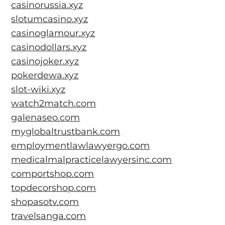
casinorussia.xyz
slotumcasino.xyz
casinoglamour.xyz
casinodollars.xyz
casinojoker.xyz
pokerdewa.xyz
slot-wiki.xyz
watch2match.com
galenaseo.com
myglobaltrustbank.com
employmentlawlawyergo.com
medicalmalpracticelawyersinc.com
comportshop.com
topdecorshop.com
shopasotv.com
travelsanga.com