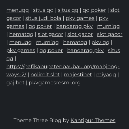
menuqq
|
situs qq
|
situs qq
|
qq poker
|
slot
gacor
|
situs judi bola
|
pkv games
|
pkv
games
|
qq poker
|
bandarqq pkv
|
murniqq
|
hematqq
|
slot gacor
|
slot gacor
|
slot gacor
|
menuqq
|
murniqq
|
hematqq
|
pkv qq
|
pkv games
|
qq poker
|
bandarqq pkv
|
situs
qq
|
https://pafikabupatenbaubau.org/mahjong-
ways-2/
|
nolimit slot
|
majestibet
|
miyaqq
|
gajibet
|
pkvgamesresmi.org
Theme Three Blog by
Kantipur Themes