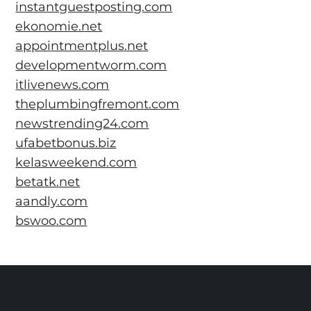
instantguestposting.com
ekonomie.net
appointmentplus.net
developmentworm.com
itlivenews.com
theplumbingfremont.com
newstrending24.com
ufabetbonus.biz
kelasweekend.com
betatk.net
aandly.com
bswoo.com