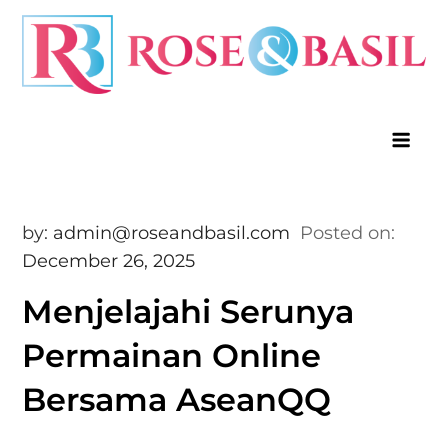
Skip
to
content
Trik Spin Slot Gacor Dengan RTP
RTP tinggi menentukan besarnya peluang kita
Tinggi
menang dalam bermain slot online. Apakah itu
benar?
by:
admin@roseandbasil.com
Posted on:
December 26, 2025
Menjelajahi Serunya
Permainan Online
Bersama AseanQQ