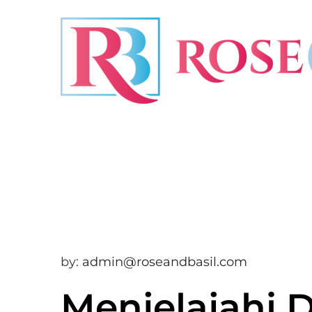
Skip
to
content
Trik Spin Slot Gacor D
RTP tinggi menentukan besarnya peluang ki
by:
admin@roseandbasil.com
Menjelajahi 