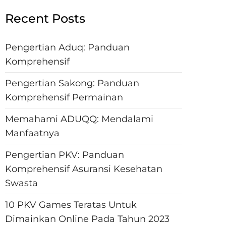
Recent Posts
Pengertian Aduq: Panduan
Komprehensif
Pengertian Sakong: Panduan
Komprehensif Permainan
Memahami ADUQQ: Mendalami
Manfaatnya
Pengertian PKV: Panduan
Komprehensif Asuransi Kesehatan
Swasta
10 PKV Games Teratas Untuk
Dimainkan Online Pada Tahun 2023