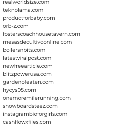
realworldsize.com
teknolama.com
productforbaby.com
orb-z.com
fosterscoachhousetavern.com
mesasdecultivoonline.com
boilersnbits.com
latestviralpost.com
newfreearticle.com
blitzpowerusa.com
gardenofeaten.com
hycys05.com
onemoremilerunning.com
snowboardsteez.com
instagrambioforgirls.com
cashflowxfiles.com