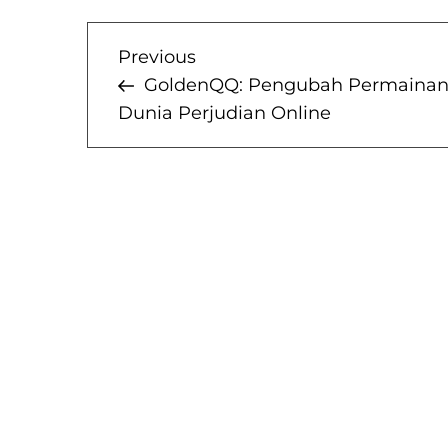
P
Previous
Previous
Post
GoldenQQ: Pengubah Permainan
o
Dunia Perjudian Online
s
t
n
a
v
i
g