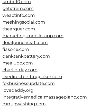
kmbb10.com
getxtrem.com
weactinfo.com
meshingsocial.com
thearguer.com
marketing-mobile-app.com
floralpunchcraft.com
fiasone.com
danktankbattery.com
mealudo.com
charlie-day.com
livedirectbettingpoker.com
foxbusinessupdate.com
lovedaddy.org
integrativemedicalmassageplano.com
mrrugwashing.com