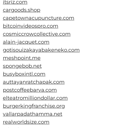
itsriz.com
cargoods.shop
capetownacupuncture.com
bitcoinvideospro.com
cosmiccrowcollective.com
alain-jacquet.com
gotisouizakayabakeneko.com
meshpoint.me
spongebob.net
busyboxintl.com
auttayanratchapak.com
postcoffeebarva.com
elteatromilliondollar.com
burgerkingfranchise.org
vallarpadathamma.net
realworldsize.com