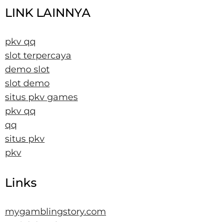
LINK LAINNYA
pkv qq
slot terpercaya
demo slot
slot demo
situs pkv games
pkv qq
qq
situs pkv
pkv
Links
mygamblingstory.com