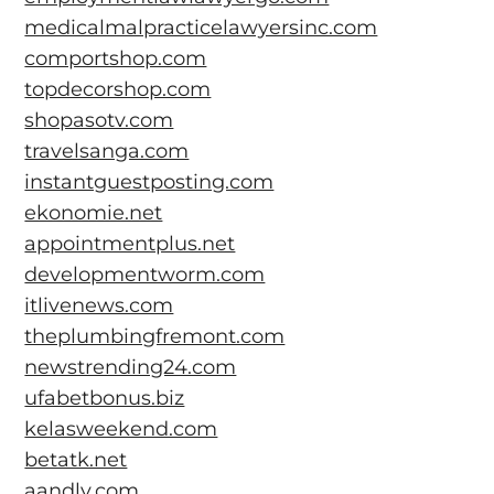
medicalmalpracticelawyersinc.com
comportshop.com
topdecorshop.com
shopasotv.com
travelsanga.com
instantguestposting.com
ekonomie.net
appointmentplus.net
developmentworm.com
itlivenews.com
theplumbingfremont.com
newstrending24.com
ufabetbonus.biz
kelasweekend.com
betatk.net
aandly.com