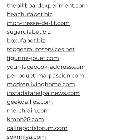
thebillboardexperiment.com
beachufabet.biz
mon-tresse-de-lit.com
sugarufabet.biz
boxufabet.biz
topgearautoservices.net
figurine-jouet.com
your-facebook-address.com
perroquet-ma-passion.com
modrenlivinghome.com
instadatahelpainews.com
geekdailies.com
merchrain.com
kmbb28.com
callreportsforum.com
sokmilya.com