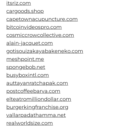
itsriz.com
cargoods.shop
capetownacupuncture.com
bitcoinvideospro.com
cosmiccrowcollective.com
alain-jacquet.com
gotisouizakayabakeneko.com
meshpoint.me
spongebob.net
busyboxintl.com
auttayanratchapak.com
postcoffeebarva.com
elteatromilliondollar.com
burgerkingfranchise.org
vallarpadathamma.net
realworldsize.com