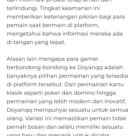
terlindungi. Tingkat keamanan ini
memberikan ketenangan pikiran bagi para
pemain saat bermain di platform,
mengetahui bahwa informasi mereka ada
di tangan yang tepat.
Alasan lain mengapa para gamer
berbondong-bondong ke Doyanqq adalah
banyaknya pilihan permainan yang tersedia
di platform tersebut. Dari permainan kartu
klasik seperti poker dan domino hingga
permainan yang lebih modern dan inovatif,
Doyanqq mempunyai sesuatu untuk semua
orang. Variasi ini memastikan pemain tidak
pernah bosan dan selalu memiliki sesuatu
yang baru dan menarik untuk dicoba.