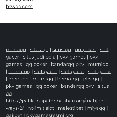
bswoo.com
menuqq
|
situs qq
|
situs qq
|
qq poker
|
slot
gacor
|
situs judi bola
|
pkv games
|
pkv
games
|
qq poker
|
bandarqq pkv
|
murniqq
|
hematqq
|
slot gacor
|
slot gacor
|
slot gacor
|
menuqq
|
murniqq
|
hematqq
|
pkv qq
|
pkv games
|
qq poker
|
bandarqq pkv
|
situs
qq
|
https://pafikabupatenbaubau.org/mahjong-
ways-2/
|
nolimit slot
|
majestibet
|
miyaqq
|
gajibet
|
pkvgamesresmi.org