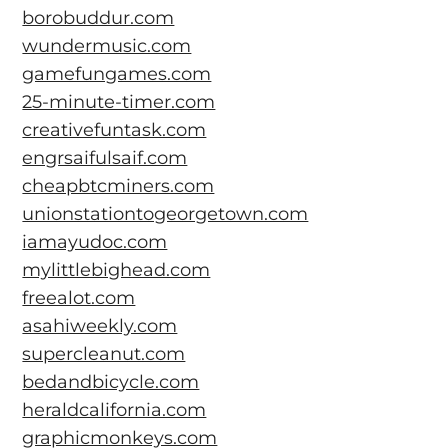
borobuddur.com
wundermusic.com
gamefungames.com
25-minute-timer.com
creativefuntask.com
engrsaifulsaif.com
cheapbtcminers.com
unionstationtogeorgetown.com
iamayudoc.com
mylittlebighead.com
freealot.com
asahiweekly.com
supercleanut.com
bedandbicycle.com
heraldcalifornia.com
graphicmonkeys.com