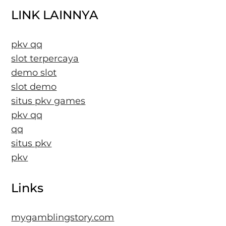
LINK LAINNYA
pkv qq
slot terpercaya
demo slot
slot demo
situs pkv games
pkv qq
qq
situs pkv
pkv
Links
mygamblingstory.com