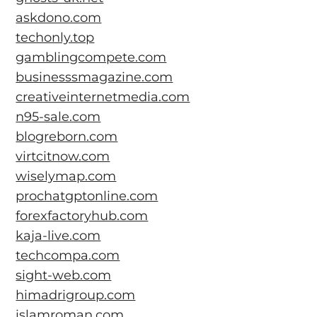
askdono.com
techonly.top
gamblingcompete.com
businesssmagazine.com
creativeinternetmedia.com
n95-sale.com
blogreborn.com
virtcitnow.com
wiselymap.com
prochatgptonline.com
forexfactoryhub.com
kaja-live.com
techcompa.com
sight-web.com
himadrigroup.com
islamroman.com