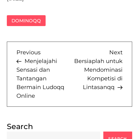
DOMINOQQ
P
Previous
Next
Previous
Next
Post
Post
Menjelajahi
Bersiaplah untuk
o
Sensasi dan
Mendominasi
Tantangan
Kompetisi di
s
Bermain Ludoqq
Lintasanqq
t
Online
n
a
Search
SEARCH