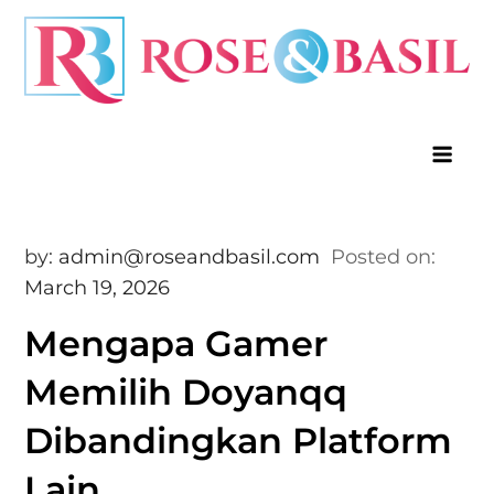
Skip
to
content
Trik Spin Slot Gacor Dengan RTP
RTP tinggi menentukan besarnya peluang kita
Tinggi
menang dalam bermain slot online. Apakah itu
benar?
by:
admin@roseandbasil.com
Posted on:
March 19, 2026
Mengapa Gamer
Memilih Doyanqq
Dibandingkan Platform
Lain