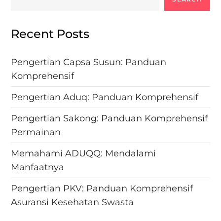
v
i
Recent Posts
g
Pengertian Capsa Susun: Panduan
a
Komprehensif
t
Pengertian Aduq: Panduan Komprehensif
i
Pengertian Sakong: Panduan Komprehensif
Permainan
o
Memahami ADUQQ: Mendalami
n
Manfaatnya
Pengertian PKV: Panduan Komprehensif
Asuransi Kesehatan Swasta