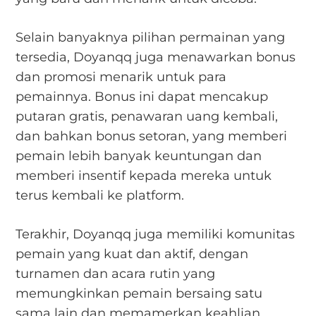
Selain banyaknya pilihan permainan yang
tersedia, Doyanqq juga menawarkan bonus
dan promosi menarik untuk para
pemainnya. Bonus ini dapat mencakup
putaran gratis, penawaran uang kembali,
dan bahkan bonus setoran, yang memberi
pemain lebih banyak keuntungan dan
memberi insentif kepada mereka untuk
terus kembali ke platform.
Terakhir, Doyanqq juga memiliki komunitas
pemain yang kuat dan aktif, dengan
turnamen dan acara rutin yang
memungkinkan pemain bersaing satu
sama lain dan memamerkan keahlian