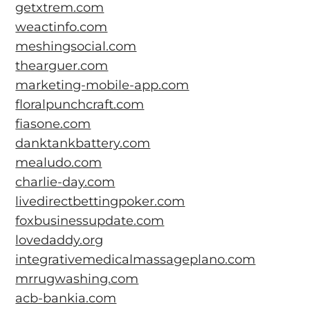
getxtrem.com
weactinfo.com
meshingsocial.com
thearguer.com
marketing-mobile-app.com
floralpunchcraft.com
fiasone.com
danktankbattery.com
mealudo.com
charlie-day.com
livedirectbettingpoker.com
foxbusinessupdate.com
lovedaddy.org
integrativemedicalmassageplano.com
mrrugwashing.com
acb-bankia.com