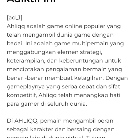
[ad_1]
Ahliqq adalah game online populer yang
telah mengambil dunia game dengan
badai. Ini adalah game multipemain yang
menggabungkan elemen strategi,
keterampilan, dan keberuntungan untuk
menciptakan pengalaman bermain yang
benar -benar membuat ketagihan. Dengan
gameplaynya yang serba cepat dan sifat
kompetitif, Ahliqq telah menangkap hati
para gamer di seluruh dunia.
Di AHLIQQ, pemain mengambil peran
sebagai karakter dan bersaing dengan
pemain lain di dunia virtual. Tujuan