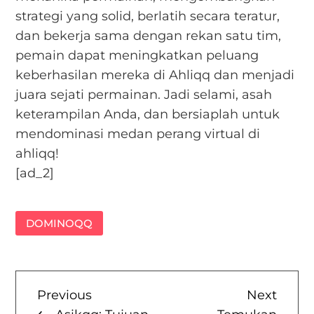
strategi yang solid, berlatih secara teratur,
dan bekerja sama dengan rekan satu tim,
pemain dapat meningkatkan peluang
keberhasilan mereka di Ahliqq dan menjadi
juara sejati permainan. Jadi selami, asah
keterampilan Anda, dan bersiaplah untuk
mendominasi medan perang virtual di
ahliqq!
[ad_2]
DOMINOQQ
P
Previous
Next
Previous
Next
Post
Post