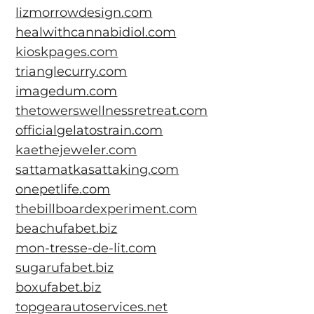
lizmorrowdesign.com
healwithcannabidiol.com
kioskpages.com
trianglecurry.com
imagedum.com
thetowerswellnessretreat.com
officialgelatostrain.com
kaethejeweler.com
sattamatkasattaking.com
onepetlife.com
thebillboardexperiment.com
beachufabet.biz
mon-tresse-de-lit.com
sugarufabet.biz
boxufabet.biz
topgearautoservices.net