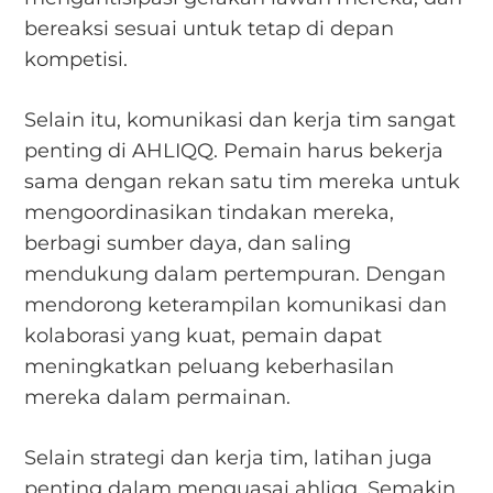
bereaksi sesuai untuk tetap di depan
kompetisi.
Selain itu, komunikasi dan kerja tim sangat
penting di AHLIQQ. Pemain harus bekerja
sama dengan rekan satu tim mereka untuk
mengoordinasikan tindakan mereka,
berbagi sumber daya, dan saling
mendukung dalam pertempuran. Dengan
mendorong keterampilan komunikasi dan
kolaborasi yang kuat, pemain dapat
meningkatkan peluang keberhasilan
mereka dalam permainan.
Selain strategi dan kerja tim, latihan juga
penting dalam menguasai ahliqq. Semakin