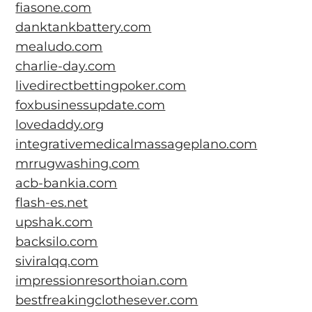
fiasone.com
danktankbattery.com
mealudo.com
charlie-day.com
livedirectbettingpoker.com
foxbusinessupdate.com
lovedaddy.org
integrativemedicalmassageplano.com
mrrugwashing.com
acb-bankia.com
flash-es.net
upshak.com
backsilo.com
siviralqq.com
impressionresorthoian.com
bestfreakingclothesever.com