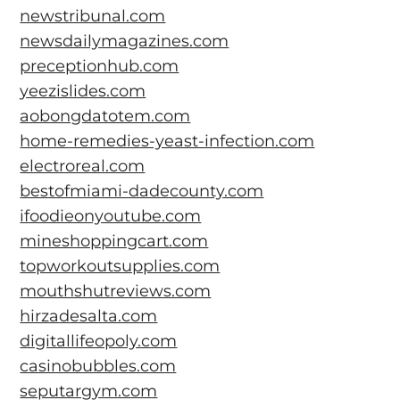
newstribunal.com
newsdailymagazines.com
preceptionhub.com
yeezislides.com
aobongdatotem.com
home-remedies-yeast-infection.com
electroreal.com
bestofmiami-dadecounty.com
ifoodieonyoutube.com
mineshoppingcart.com
topworkoutsupplies.com
mouthshutreviews.com
hirzadesalta.com
digitallifeopoly.com
casinobubbles.com
seputargym.com