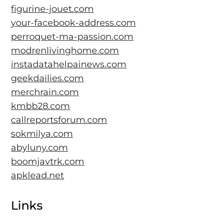
figurine-jouet.com
your-facebook-address.com
perroquet-ma-passion.com
modrenlivinghome.com
instadatahelpainews.com
geekdailies.com
merchrain.com
kmbb28.com
callreportsforum.com
sokmilya.com
abyluny.com
boomjavtrk.com
apklead.net
Links