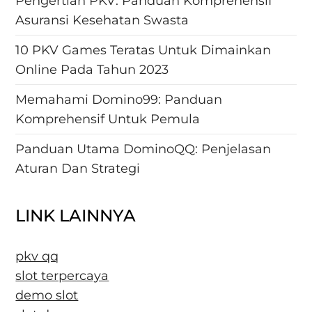
t
Pengertian PKV: Panduan Komprehensif
Asuransi Kesehatan Swasta
i
10 PKV Games Teratas Untuk Dimainkan
o
Online Pada Tahun 2023
n
Memahami Domino99: Panduan
Komprehensif Untuk Pemula
Panduan Utama DominoQQ: Penjelasan
Aturan Dan Strategi
LINK LAINNYA
pkv qq
slot terpercaya
demo slot