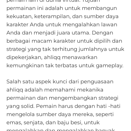
permainan ini adalah untuk membangun
kekuatan, keterampilan, dan sumber daya
karakter Anda untuk mengalahkan lawan
Anda dan menjadi juara utama. Dengan
berbagai macam karakter untuk dipilih dan
strategi yang tak terhitung jumlahnya untuk
dipekerjakan, ahliqq menawarkan
kemungkinan tak terbatas untuk gameplay.
Salah satu aspek kunci dari penguasaan
ahliqq adalah memahami mekanika
permainan dan mengembangkan strategi
yang solid. Pemain harus dengan hati -hati
mengelola sumber daya mereka, seperti
emas, senjata, dan baju besi, untuk
mengalahkan dan mengalahkan banyak