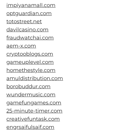
impiyanamall.com
optguardian.com
totostreet.net
davilcasino.com
fraudwatchai.com
aem-x.com
cryptooblogs.com
gameuplevel.com
homethestyle.com
amuldistribution.com
borobuddur.com
wundermusic.com
gamefungames.com
25-minute-timer.com
creativefuntask.com
engrsaifulsaif.com