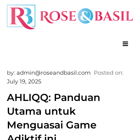
Skip
to
content
Trik Spin Slot Gacor Dengan RTP
RTP tinggi menentukan besarnya peluang kita
Tinggi
menang dalam bermain slot online. Apakah itu
benar?
by:
admin@roseandbasil.com
Posted on:
July 19, 2025
AHLIQQ: Panduan
Utama untuk
Menguasai Game
Adiktif ini