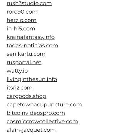
rush3studio.com
roro90.com
herzio.com
in-hi5.com
krainafantasy.info
todas-noticias.com
senikartu.com
rusportal.net
watty.io
livinginthesun.info
itsriz.com
cargoods.shop
capetownacupuncture.com
bitcoinvideospro.com
cosmiccrowcollective.com
alain-jacquet.com